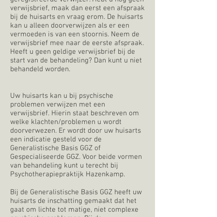
verwijsbrief, maak dan eerst een afspraak
bij de huisarts en vraag erom. De huisarts
kan u alleen doorverwijzen als er een
vermoeden is van een stoornis. Neem de
verwijsbrief mee naar de eerste afspraak.
Heeft u geen geldige verwijsbrief bij de
start van de behandeling? Dan kunt u niet
behandeld worden.
Uw huisarts kan u bij psychische
problemen verwijzen met een
verwijsbrief. Hierin staat beschreven om
welke klachten/problemen u wordt
doorverwezen. Er wordt door uw huisarts
een indicatie gesteld voor de
Generalistische Basis GGZ of
Gespecialiseerde GGZ. Voor beide vormen
van behandeling kunt u terecht bij
Psychotherapiepraktijk Hazenkamp.
Bij de Generalistische Basis GGZ heeft uw
huisarts de inschatting gemaakt dat het
gaat om lichte tot matige, niet complexe